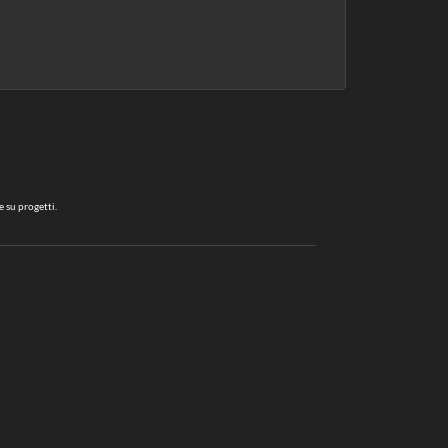
e su progetti.