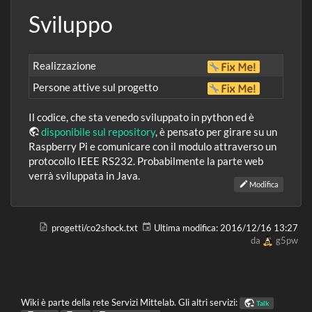
Sviluppo
Realizzazione
Persone attive sul progetto
Il codice, che sta venedo sviluppato in python ed è
disponibile sul repository
, è pensato per girare su un
Raspberry Pi e comunicare con il modulo attraverso un
protocollo IEEE RS232. Probabilmente la parte web
verrà sviluppata in Java.
Modifica
progetti/co2shock.txt
Ultima modifica:
2016/12/16 13:27
da
g5pw
Wiki è parte della rete Servizi Mittelab. Gli altri servizi:
Talk